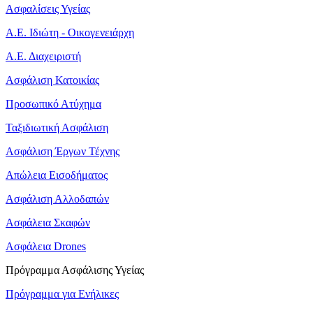
Ασφαλίσεις Υγείας
Α.Ε. Ιδιώτη - Οικογενειάρχη
Α.Ε. Διαχειριστή
Ασφάλιση Κατοικίας
Προσωπικό Ατύχημα
Ταξιδιωτική Ασφάλιση
Ασφάλιση Έργων Τέχνης
Απώλεια Εισοδήματος
Ασφάλιση Αλλοδαπών
Ασφάλεια Σκαφών
Ασφάλεια Drones
Πρόγραμμα Ασφάλισης Υγείας
Πρόγραμμα για Ενήλικες