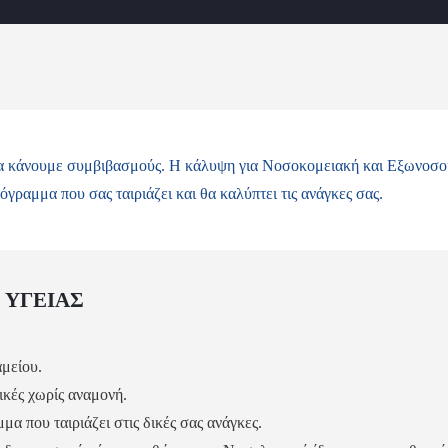
ι να κάνουμε συμβιβασμούς. Η κάλυψη για Νοσοκομειακή και Εξωνοσοκ
όγραμμα που σας ταιριάζει και θα καλύπτει τις ανάγκες σας.
 ΥΓΕΙΑΣ
αμείου.
ικές χωρίς αναμονή.
μμα που ταιριάζει στις δικές σας ανάγκες.