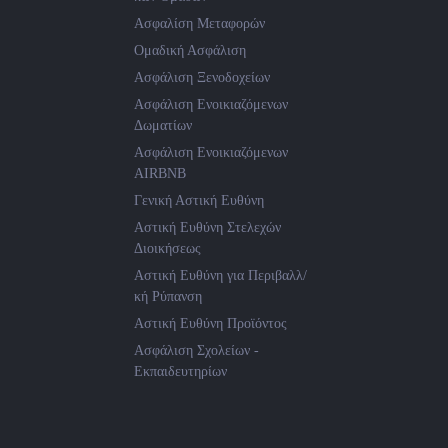
Ασφαλίση Μεταφορών
Ομαδική Ασφάλιση
Ασφάλιση Ξενοδοχείων
Ασφάλιση Ενοικιαζόμενων
Δωματίων
Ασφάλιση Ενοικιαζόμενων
AIRBNB
Γενική Αστική Ευθύνη
Αστική Ευθύνη Στελεχών
Διοικήσεως
Αστική Ευθύνη για Περιβαλλ/
κή Ρύπανση
Αστική Ευθύνη Προϊόντος
Ασφάλιση Σχολείων -
Εκπαιδευτηρίων