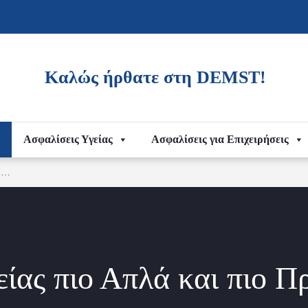
Καλώς ήρθατε στη
DEMST!
Ασφαλίσεις Υγείας
Ασφαλίσεις για Επιχειρήσεις
Ι…
ίας πιο Απλά και πιο Π