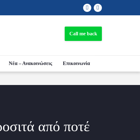
Facebook
Linkedin
Call me back
Νέα – Ανακοινώσεις
Επικοινωνία
ροσιτά από ποτέ