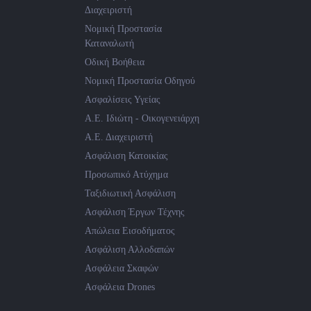
Διαχειριστή
Νομική Προστασία
Καταναλωτή
Οδική Βοήθεια
Νομική Προστασία Οδηγού
Ασφαλίσεις Υγείας
Α.Ε. Ιδιώτη - Οικογενειάρχη
Α.Ε. Διαχειριστή
Ασφάλιση Κατοικίας
Προσωπικό Ατύχημα
Ταξιδιωτική Ασφάλιση
Ασφάλιση Έργων Τέχνης
Απώλεια Εισοδήματος
Ασφάλιση Αλλοδαπών
Ασφάλεια Σκαφών
Ασφάλεια Drones