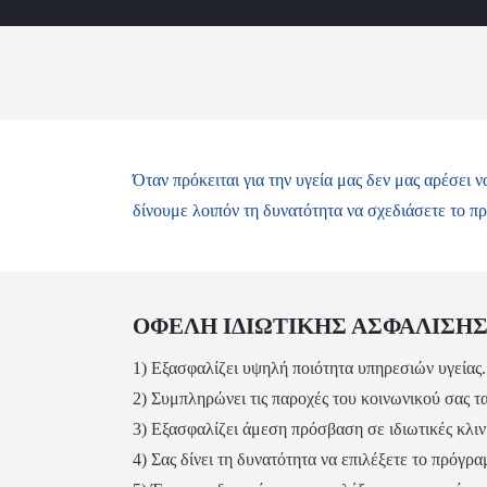
Όταν πρόκειται για την υγεία μας δεν μας αρέσε
δίνουμε λοιπόν τη δυνατότητα να σχεδιάσετε το πρ
ΟΦΕΛΗ ΙΔΙΩΤΙΚΗΣ ΑΣΦΑΛΙΣΗΣ
1) Εξασφαλίζει υψηλή ποιότητα υπηρεσιών υγείας.
2) Συμπληρώνει τις παροχές του κοινωνικού σας τ
3) Εξασφαλίζει άμεση πρόσβαση σε ιδιωτικές κλιν
4) Σας δίνει τη δυνατότητα να επιλέξετε το πρόγρα