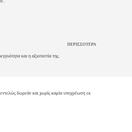
τε.
ΠΕΡΙΣΣΌΤΕΡΑ
εγγυότητα και η αξιοπιστία της.
εντελώς δωρεάν και χωρίς καμία υποχρέωση εκ