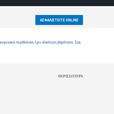
ΑΣΦΑΛΙΣΤΕΙΤΕ ONLINE
ομειακή περίθαλψη έχει ιδιαίτερη βαρύτητα. Σας
ΠΕΡΙΣΣΌΤΕΡΑ