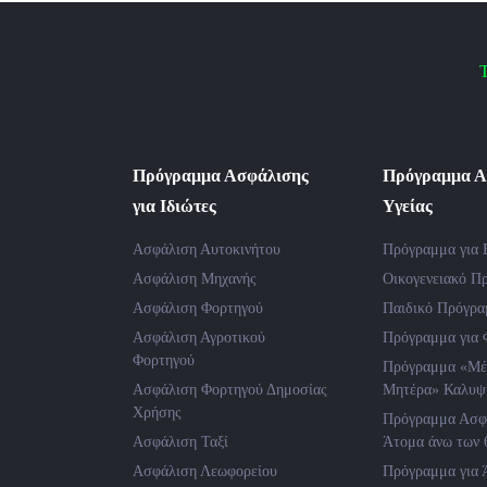
Τ
Πρόγραμμα Ασφάλισης
Πρόγραμμα Α
για Ιδιώτες
Υγείας
Ασφάλιση Αυτοκινήτου
Πρόγραμμα για 
Ασφάλιση Μηχανής
Οικογενειακό Π
Ασφάλιση Φορτηγού
Παιδικό Πρόγρ
Ασφάλιση Αγροτικού
Πρόγραμμα για 
Φορτηγού
Πρόγραμμα «Μέ
Ασφάλιση Φορτηγού Δημοσίας
Μητέρα» Καλυψ
Χρήσης
Πρόγραμμα Ασφά
Ασφάλιση Ταξί
Άτομα άνω των 
Ασφάλιση Λεωφορείου
Πρόγραμμα για 