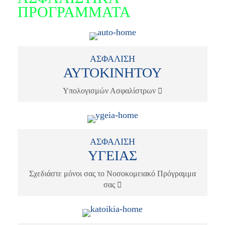
ΠΡΟΓΡΑΜΜΑΤΑ
ΑΣΦΑΛΙΣΗ
ΑΥΤΟΚΙΝΗΤΟΥ
Υπολογισμών Ασφαλίστρων
ΑΣΦΑΛΙΣΗ
ΥΓΕΙΑΣ
Σχεδιάστε μόνοι σας το Νοσοκομειακό Πρόγραμμα
σας