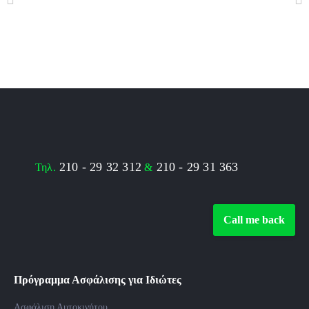
210 - 29 32 312
210 - 29 31 363
Τηλ.
&
Call me back
Πρόγραμμα Ασφάλισης για Ιδιώτες
Ασφάλιση Αυτοκινήτου