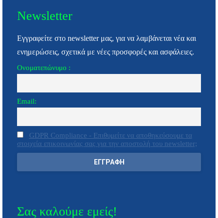
Newsletter
Εγγραφείτε στο newsletter μας, για να λαμβάνεται νέα και
ενημερώσεις, σχετικά με νέες προσφορές και ασφάλειες.
Ονοματεπώνυμο :
Email:
GDPR Compliance - Επιθυμείτε να αποθηκεύσουμε τα
στοιχεία επικοινωνίας σας για την αποστολή του newsletter;
Σας καλούμε εμείς!