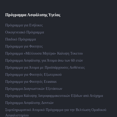
Πρόγραμμα Ασφάλισης Υγείας
Πρόγραμμα για Ενήλικες
Οικογενειακό Πρόγραμμα
Παιδικό Πρόγραμμα
Πρόγραμμα για Φοιτητες
Πρόγραμμα «Μέλλουσα Μητέρα» Καλυψη Τοκετου
Πρόγραμμα Ασφάλισης για Άτομα άνω των 60 ετών
Πρόγραμμα για Άτομα με Προϋπάρχουσες Ασθένειες
Πρόγραμμα για Φοιτητές Εξωτερικού
Πρόγραμμα για Φοιτητές Erasmus
Πρόγραμμα Διαγνωστικών Εξετάσεων
Πρόγραμμα Κάλυψης Ιατροφαρμακευτικών Εξόδων από Ατύχημα
Πρόγραμμα Ασφάλισης Δοντιών
Συμπληρωματικό Ατομικό Πρόγραμμα για την Βελτίωση Ομαδικού
Ασφαλιστηρίου