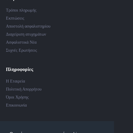
Τρόποι πληρωμής
Εκπτώσεις
Αποστολή ασφαλιστηρίου
Διαχείριση ατυχημάτων
Ασφαλιστικά Νέα
Συχνές Ερωτήσεις
Πληροφορίες
Η Εταιρεία
Πολιτική Απορρήτου
Όροι Χρήσης
Επικοινωνία
Follow Us