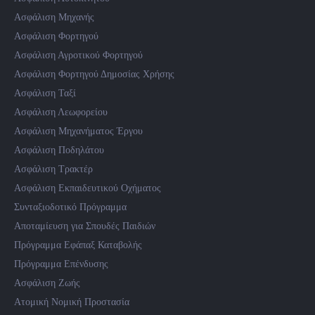
Ασφάλιση Μηχανής
Ασφάλιση Φορτηγού
Ασφάλιση Αγροτικού Φορτηγού
Ασφάλιση Φορτηγού Δημοσίας Χρήσης
Ασφάλιση Ταξί
Ασφάλιση Λεωφορείου
Ασφάλιση Μηχανήματος Έργου
Ασφάλιση Ποδηλάτου
Ασφάλιση Τρακτέρ
Ασφάλιση Εκπαιδευτικού Οχήματος
Συνταξιοδοτικό Πρόγραμμα
Αποταμίευση για Σπουδές Παιδιών
Πρόγραμμα Εφάπαξ Καταβολής
Πρόγραμμα Επένδυσης
Ασφάλιση Ζωής
Ατομική Νομική Προστασία