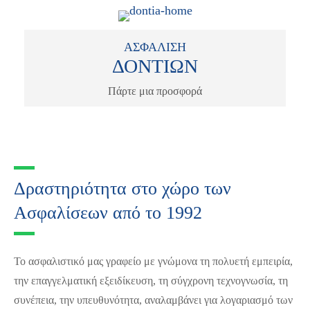
ΑΣΦΑΛΙΣΗ
ΔΟΝΤΙΩΝ
Πάρτε μια προσφορά
Δραστηριότητα στο χώρο των
Ασφαλίσεων από το 1992
Το ασφαλιστικό μας γραφείο με γνώμονα τη πολυετή εμπειρία,
την επαγγελματική εξειδίκευση, τη σύγχρονη τεχνογνωσία, τη
συνέπεια, την υπευθυνότητα, αναλαμβάνει για λογαριασμό των