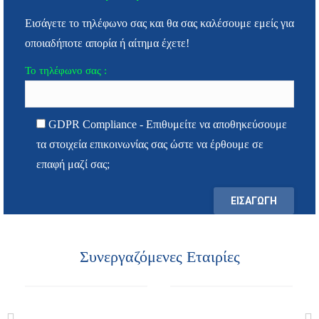
Εισάγετε το τηλέφωνο σας και θα σας καλέσουμε εμείς για
οποιαδήποτε απορία ή αίτημα έχετε!
Το τηλέφωνο σας :
GDPR Compliance - Επιθυμείτε να αποθηκεύσουμε
τα στοιχεία επικοινωνίας σας ώστε να έρθουμε σε
επαφή μαζί σας;
Συνεργαζόμενες Εταιρίες