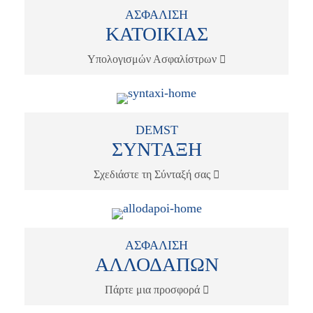
ΑΣΦΑΛΙΣΗ
ΚΑΤΟΙΚΙΑΣ
Υπολογισμών Ασφαλίστρων
DEMST
ΣΥΝΤΑΞΗ
Σχεδιάστε τη Σύνταξή σας
ΑΣΦΑΛΙΣΗ
ΑΛΛΟΔΑΠΩΝ
Πάρτε μια προσφορά