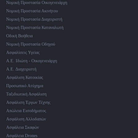
Νομική Προστασία Οικογενειάρχη
Νομική Προστασία Ακινήτου
Νομική Προστασία Διαχειριστή
Νομική Προστασία Καταναλωτή
Οδική Βοήθεια
Νομική Προστασία Οδηγού
Ασφαλίσεις Υγείας
Α.Ε. Ιδιώτη - Οικογενειάρχη
Α.Ε. Διαχειριστή
Ασφάλιση Κατοικίας
Προσωπικό Ατύχημα
Ταξιδιωτική Ασφάλιση
Ασφάλιση Έργων Τέχνης
Απώλεια Εισοδήματος
Ασφάλιση Αλλοδαπών
Ασφάλεια Σκαφών
Ασφάλεια Drones