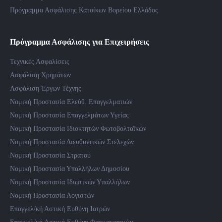
Πρόγραμμα Ασφάλισης Κατοίκων Βορείου Ελλάδος
Πρόγραμμα Ασφάλισης για Επιχειρήσεις
Τεχνικές Ασφαλίσεις
Ασφάλιση Χρημάτων
Ασφάλιση Έργων Τέχνης
Νομική Προστασία Ελεύθ. Επαγγελματιών
Νομική Προστασία Επαγγελμάτων Υγείας
Νομική Προστασία Ιδιοκτητών Φωτοβολταϊκών
Νομική Προστασία Διευθυντικών Στελεχών
Νομική Προστασία Στρατού
Νομική Προστασία Υπαλλήλων Δημοσίου
Νομική Προστασία Ιδιωτικών Υπαλλήλων
Νομική Προστασία Λογιστών
Επαγγελ/κή Αστική Ευθύνη Ιατρών