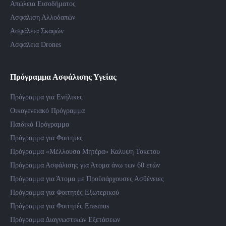
Απώλεια Εισοδήματος
Ασφάλιση Αλλοδαπών
Ασφάλεια Σκαφών
Ασφάλεια Drones
Πρόγραμμα Ασφάλισης Υγείας
Πρόγραμμα για Ενήλικες
Οικογενειακό Πρόγραμμα
Παιδικό Πρόγραμμα
Πρόγραμμα για Φοιτητες
Πρόγραμμα «Μέλλουσα Μητέρα» Καλυψη Τοκετου
Πρόγραμμα Ασφάλισης για Άτομα άνω των 60 ετών
Πρόγραμμα για Άτομα με Προϋπάρχουσες Ασθένειες
Πρόγραμμα για Φοιτητές Εξωτερικού
Πρόγραμμα για Φοιτητές Erasmus
Πρόγραμμα Διαγνωστικών Εξετάσεων