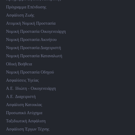
Πρόγραμμα Επένδυσης
Ασφάλιση Ζωής
Ατομική Νομική Προστασία
Νομική Προστασία Οικογενειάρχη
Νομική Προστασία Ακινήτου
Νομική Προστασία Διαχειριστή
Νομική Προστασία Καταναλωτή
Οδική Βοήθεια
Νομική Προστασία Οδηγού
Ασφαλίσεις Υγείας
Α.Ε. Ιδιώτη - Οικογενειάρχη
Α.Ε. Διαχειριστή
Ασφάλιση Κατοικίας
Προσωπικό Ατύχημα
Ταξιδιωτική Ασφάλιση
Ασφάλιση Έργων Τέχνης