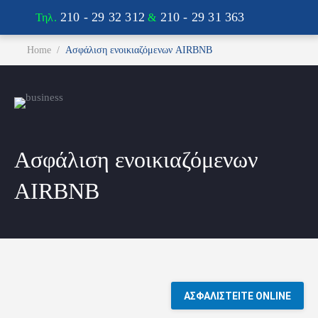
210 - 29 32 312
210 - 29 31 363
Τηλ.
&
You are here:
Home
Ασφάλιση ενοικιαζόμενων AIRBNB
Ασφάλιση ενοικιαζόμενων
AIRBNB
ΑΣΦΑΛΙΣΤΕΙΤΕ ONLINE