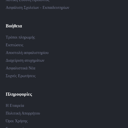
Ασφάλιση Σχολείων - Εκπαιδευτηρίων
Βοήθεια
Τρόποι πληρωμής
Εκπτώσεις
Αποστολή ασφαλιστηρίου
Διαχείριση ατυχημάτων
Ασφαλιστικά Νέα
Συχνές Ερωτήσεις
Πληροφορίες
Η Εταιρεία
Πολιτική Απορρήτου
Όροι Χρήσης