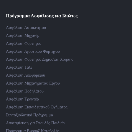
Πρόγραμμα Ασφάλισης για Ιδιώτες
Ασφάλιση Αυτοκινήτου
Ασφάλιση Μηχανής
Ασφάλιση Φορτηγού
Ασφάλιση Αγροτικού Φορτηγού
Ασφάλιση Φορτηγού Δημοσίας Χρήσης
Ασφάλιση Ταξί
Ασφάλιση Λεωφορείου
Ασφάλιση Μηχανήματος Έργου
Ασφάλιση Ποδηλάτου
Ασφάλιση Τρακτέρ
Ασφάλιση Εκπαιδευτικού Οχήματος
Συνταξιοδοτικό Πρόγραμμα
Αποταμίευση για Σπουδές Παιδιών
Πρόγραμμα Εφάπαξ Καταβολής