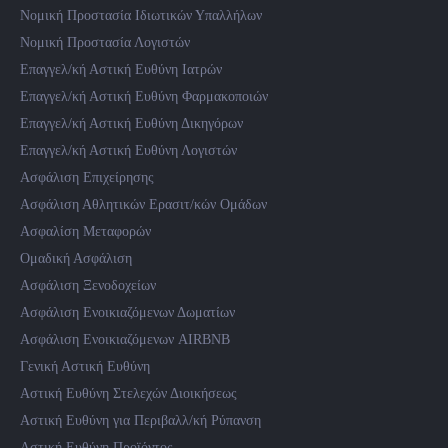
Νομική Προστασία Ιδιωτικών Υπαλλήλων
Νομική Προστασία Λογιστών
Επαγγελ/κή Αστική Ευθύνη Ιατρών
Επαγγελ/κή Αστική Ευθύνη Φαρμακοποιών
Επαγγελ/κή Αστική Ευθύνη Δικηγόρων
Επαγγελ/κή Αστική Ευθύνη Λογιστών
Ασφάλιση Επιχείρησης
Ασφάλιση Αθλητικών Ερασιτ/κών Ομάδων
Ασφαλίση Μεταφορών
Ομαδική Ασφάλιση
Ασφάλιση Ξενοδοχείων
Ασφάλιση Ενοικιαζόμενων Δωματίων
Ασφάλιση Ενοικιαζόμενων AIRBNB
Γενική Αστική Ευθύνη
Αστική Ευθύνη Στελεχών Διοικήσεως
Αστική Ευθύνη για Περιβαλλ/κή Ρύπανση
Αστική Ευθύνη Προϊόντος