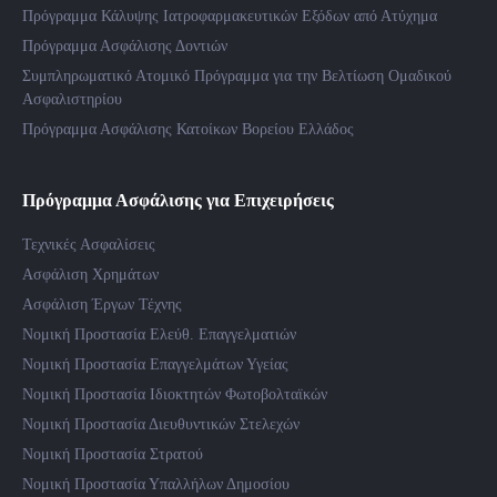
Πρόγραμμα Κάλυψης Ιατροφαρμακευτικών Εξόδων από Ατύχημα
Πρόγραμμα Ασφάλισης Δοντιών
Συμπληρωματικό Ατομικό Πρόγραμμα για την Βελτίωση Ομαδικού
Ασφαλιστηρίου
Πρόγραμμα Ασφάλισης Κατοίκων Βορείου Ελλάδος
Πρόγραμμα Ασφάλισης για Επιχειρήσεις
Τεχνικές Ασφαλίσεις
Ασφάλιση Χρημάτων
Ασφάλιση Έργων Τέχνης
Νομική Προστασία Ελεύθ. Επαγγελματιών
Νομική Προστασία Επαγγελμάτων Υγείας
Νομική Προστασία Ιδιοκτητών Φωτοβολταϊκών
Νομική Προστασία Διευθυντικών Στελεχών
Νομική Προστασία Στρατού
Νομική Προστασία Υπαλλήλων Δημοσίου