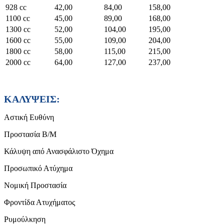
928 cc
42,00
84,00
158,00
1100 cc
45,00
89,00
168,00
1300 cc
52,00
104,00
195,00
1600 cc
55,00
109,00
204,00
1800 cc
58,00
115,00
215,00
2000 cc
64,00
127,00
237,00
ΚΑΛΥΨΕΙΣ:
Αστική Ευθύνη
Προστασία Β/Μ
Κάλυψη από Ανασφάλιστο Όχημα
Προσωπικό Ατύχημα
Νομική Προστασία
Φροντίδα Ατυχήματος
Ρυμούλκηση