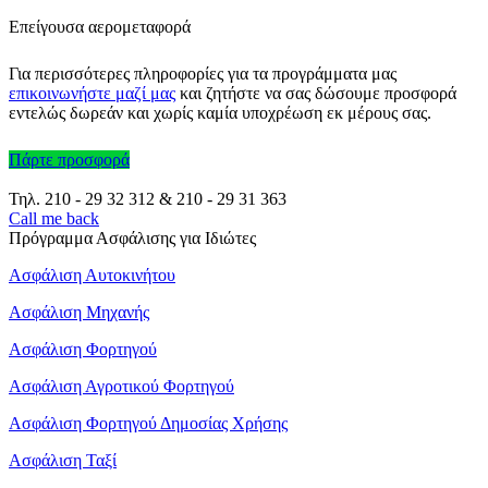
Επείγουσα αερομεταφορά
Για περισσότερες πληροφορίες για τα προγράμματα μας
επικοινωνήστε μαζί μας
και ζητήστε να σας δώσουμε προσφορά
εντελώς δωρεάν και χωρίς καμία υποχρέωση εκ μέρους σας.
Πάρτε προσφορά
Τηλ.
210 - 29 32 312
&
210 - 29 31 363
Call me back
Πρόγραμμα Ασφάλισης για Ιδιώτες
Ασφάλιση Αυτοκινήτου
Ασφάλιση Μηχανής
Ασφάλιση Φορτηγού
Ασφάλιση Αγροτικού Φορτηγού
Ασφάλιση Φορτηγού Δημοσίας Χρήσης
Ασφάλιση Ταξί