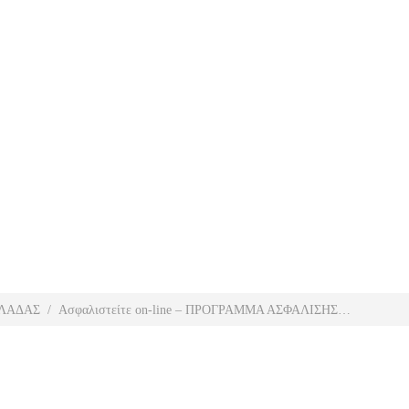
ΛΛΑΔΑΣ
Ασφαλιστείτε on-line – ΠΡΟΓΡΑΜΜΑ ΑΣΦΑΛΙΣΗΣ…