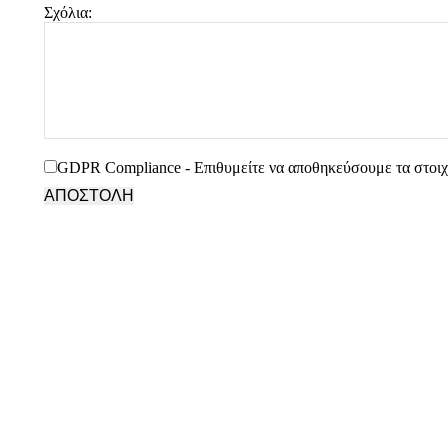
Σχόλια:
GDPR Compliance - Επιθυμείτε να αποθηκεύσουμε τα στοιχε