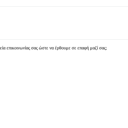
ία επικοινωνίας σας ώστε να έρθουμε σε επαφή μαζί σας;