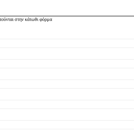
τούνται στην κάτωθι φόρμα