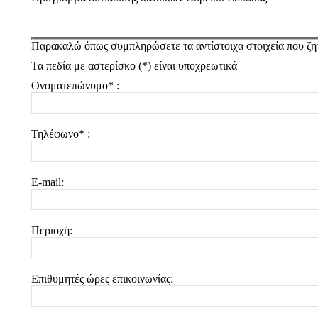
Παρακαλώ όπως συμπληρώσετε τα αντίστοιχα στοιχεία που ζη
Τα πεδία με αστερίσκο (*) είναι υποχρεωτικά
Ονοματεπώνυμο* :
Τηλέφωνο* :
E-mail:
Περιοχή:
Επιθυμητές ώρες επικοινωνίας: