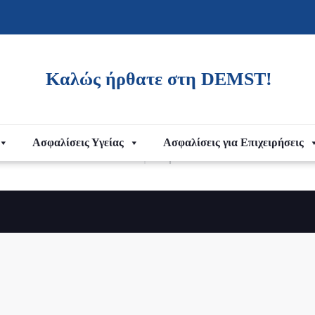
Καλώς ήρθατε στη
DEMST!
Ασφαλίσεις Υγείας
Ασφαλίσεις για Επιχειρήσεις