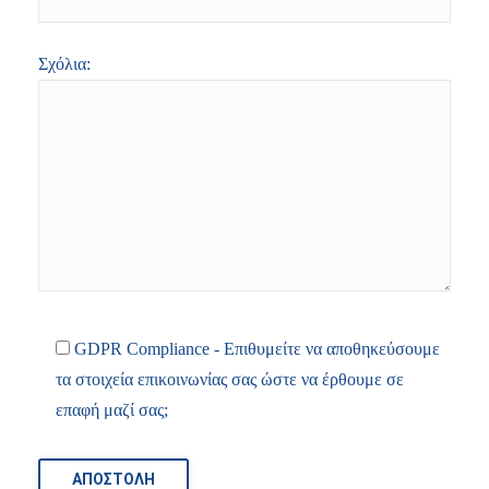
Σχόλια:
GDPR Compliance - Επιθυμείτε να αποθηκεύσουμε
τα στοιχεία επικοινωνίας σας ώστε να έρθουμε σε
επαφή μαζί σας;