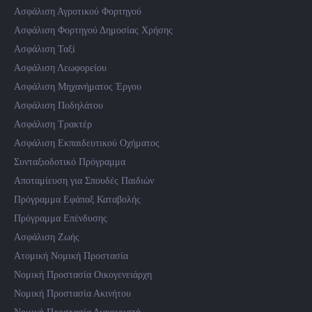
Ασφάλιση Αγροτικού Φορτηγού
Ασφάλιση Φορτηγού Δημοσίας Χρήσης
Ασφάλιση Ταξί
Ασφάλιση Λεωφορείου
Ασφάλιση Μηχανήματος Έργου
Ασφάλιση Ποδηλάτου
Ασφάλιση Τρακτέρ
Ασφάλιση Εκπαιδευτικού Οχήματος
Συνταξιοδοτικό Πρόγραμμα
Αποταμίευση για Σπουδές Παιδιών
Πρόγραμμα Εφάπαξ Καταβολής
Πρόγραμμα Επένδυσης
Ασφάλιση Ζωής
Ατομική Νομική Προστασία
Νομική Προστασία Οικογενειάρχη
Νομική Προστασία Ακινήτου