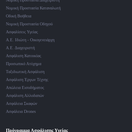
Νομική Προστασία Διαχειριστή
Νομική Προστασία Καταναλωτή
Οδική Βοήθεια
Νομική Προστασία Οδηγού
Ασφαλίσεις Υγείας
Α.Ε. Ιδιώτη - Οικογενειάρχη
Α.Ε. Διαχειριστή
Ασφάλιση Κατοικίας
Προσωπικό Ατύχημα
Ταξιδιωτική Ασφάλιση
Ασφάλιση Έργων Τέχνης
Απώλεια Εισοδήματος
Ασφάλιση Αλλοδαπών
Ασφάλεια Σκαφών
Ασφάλεια Drones
Πρόγραμμα Ασφάλισης Υγείας