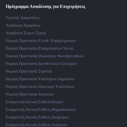
Πρόγραμμα Ασφάλισης για Επιχειρήσεις
Τεχνικές Ασφαλίσεις
Ασφάλιση Χρημάτων
Ασφάλιση Έργων Τέχνης
Νομική Προστασία Ελεύθ. Επαγγελματιών
Νομική Προστασία Επαγγελμάτων Υγείας
Νομική Προστασία Ιδιοκτητών Φωτοβολταϊκών
Νομική Προστασία Διευθυντικών Στελεχών
Νομική Προστασία Στρατού
Νομική Προστασία Υπαλλήλων Δημοσίου
Νομική Προστασία Ιδιωτικών Υπαλλήλων
Νομική Προστασία Λογιστών
Επαγγελ/κή Αστική Ευθύνη Ιατρών
Επαγγελ/κή Αστική Ευθύνη Φαρμακοποιών
Επαγγελ/κή Αστική Ευθύνη Δικηγόρων
Επαγγελ/κή Αστική Ευθύνη Λογιστών