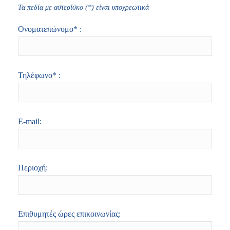
Τα πεδία με αστερίσκο (*) είναι υποχρεωτικά
Ονοματεπώνυμο* :
Τηλέφωνο* :
E-mail:
Περιοχή:
Επιθυμητές ώρες επικοινωνίας: