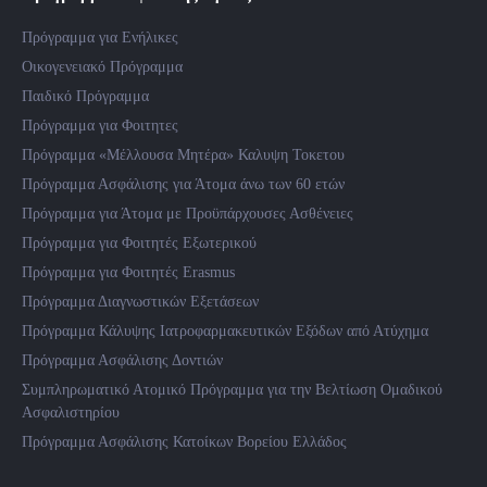
Πρόγραμμα για Ενήλικες
Οικογενειακό Πρόγραμμα
Παιδικό Πρόγραμμα
Πρόγραμμα για Φοιτητες
Πρόγραμμα «Μέλλουσα Μητέρα» Καλυψη Τοκετου
Πρόγραμμα Ασφάλισης για Άτομα άνω των 60 ετών
Πρόγραμμα για Άτομα με Προϋπάρχουσες Ασθένειες
Πρόγραμμα για Φοιτητές Εξωτερικού
Πρόγραμμα για Φοιτητές Erasmus
Πρόγραμμα Διαγνωστικών Εξετάσεων
Πρόγραμμα Κάλυψης Ιατροφαρμακευτικών Εξόδων από Ατύχημα
Πρόγραμμα Ασφάλισης Δοντιών
Συμπληρωματικό Ατομικό Πρόγραμμα για την Βελτίωση Ομαδικού
Ασφαλιστηρίου
Πρόγραμμα Ασφάλισης Κατοίκων Βορείου Ελλάδος