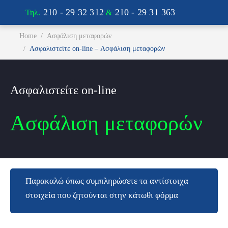
210 - 29 32 312
210 - 29 31 363
Τηλ.
&
You are here:
Home
Ασφάλιση μεταφορών
Ασφαλιστείτε on-line – Ασφάλιση μεταφορών
Ασφαλιστείτε on-line
Ασφάλιση μεταφορών
Παρακαλώ όπως συμπληρώσετε τα αντίστοιχα
στοιχεία που ζητούνται στην κάτωθι φόρμα