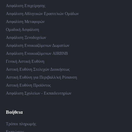
Ασφάλιση Επιχείρησης
Ασφάλιση Αθλητικών Ερασιτ/κών Ομάδων
Ασφαλίση Μεταφορών
Ομαδική Ασφάλιση
Ασφάλιση Ξενοδοχείων
Ασφάλιση Ενοικιαζόμενων Δωματίων
Ασφάλιση Ενοικιαζόμενων AIRBNB
Γενική Αστική Ευθύνη
Αστική Ευθύνη Στελεχών Διοικήσεως
Αστική Ευθύνη για Περιβαλλ/κή Ρύπανση
Αστική Ευθύνη Προϊόντος
Ασφάλιση Σχολείων - Εκπαιδευτηρίων
Βοήθεια
Τρόποι πληρωμής
Εκπτώσεις