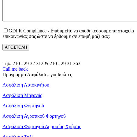
GDPR Compliance - Επιθυμείτε να αποθηκεύσουμε τα στοιχεία
επικοινωνίας σας ώστε να έρθουμε σε επαφή μαζί σας;
Τηλ.
210 - 29 32 312
&
210 - 29 31 363
Call me back
Πρόγραμμα Ασφάλισης για Ιδιώτες
Ασφάλιση Αυτοκινήτου
Ασφάλιση Μηχανής
Ασφάλιση Φορτηγού
Ασφάλιση Αγροτικού Φορτηγού
Ασφάλιση Φορτηγού Δημοσίας Χρήσης
Ασφάλιση Ταξί