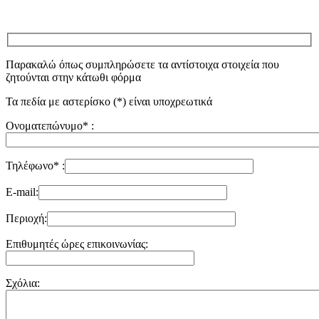
Παρακαλώ όπως συμπληρώσετε τα αντίστοιχα στοιχεία που
ζητούνται στην κάτωθι φόρμα
Τα πεδία με αστερίσκο (*) είναι υποχρεωτικά
Ονοματεπώνυμο* :
Τηλέφωνο* :
E-mail:
Περιοχή:
Επιθυμητές ώρες επικοινωνίας:
Σχόλια: