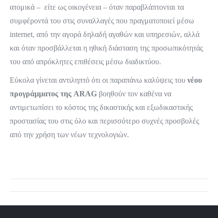
ατομικά – είτε ως οικογένεια – όταν παραβλάπτονται τα
συμφέροντά του στις συναλλαγές που πραγματοποιεί μέσω
internet, από την αγορά δηλαδή αγαθών και υπηρεσιών, αλλά
και όταν προσβάλλεται η ηθική διάσταση της προσωπικότητάς
του από απρόκλητες επιθέσεις μέσω διαδικτύου.
Εύκολα γίνεται αντιληπτό ότι οι παραπάνω καλύψεις του
νέου
προγράμματος της
ARAG
βοηθούν τον καθένα να
αντιμετωπίσει το κόστος της δικαστικής και εξωδικαστικής
προστασίας του στις όλο και περισσότερο συχνές προσβολές
από την χρήση των νέων τεχνολογιών.
Post
navigation