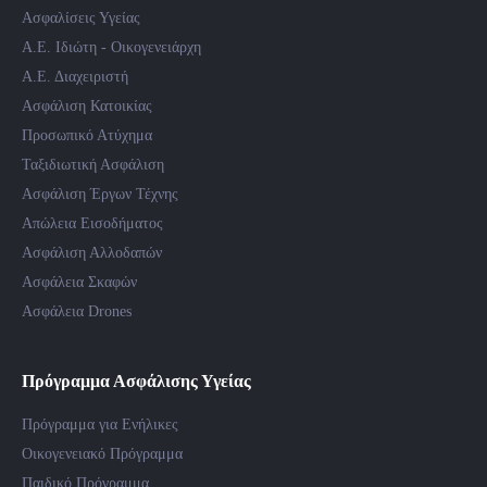
Ασφαλίσεις Υγείας
Α.Ε. Ιδιώτη - Οικογενειάρχη
Α.Ε. Διαχειριστή
Ασφάλιση Κατοικίας
Προσωπικό Ατύχημα
Ταξιδιωτική Ασφάλιση
Ασφάλιση Έργων Τέχνης
Απώλεια Εισοδήματος
Ασφάλιση Αλλοδαπών
Ασφάλεια Σκαφών
Ασφάλεια Drones
Πρόγραμμα Ασφάλισης Υγείας
Πρόγραμμα για Ενήλικες
Οικογενειακό Πρόγραμμα
Παιδικό Πρόγραμμα