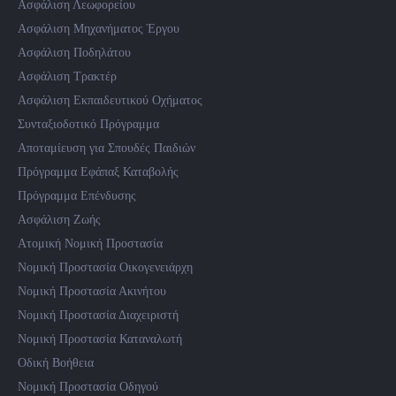
Ασφάλιση Λεωφορείου
Ασφάλιση Μηχανήματος Έργου
Ασφάλιση Ποδηλάτου
Ασφάλιση Τρακτέρ
Ασφάλιση Εκπαιδευτικού Οχήματος
Συνταξιοδοτικό Πρόγραμμα
Αποταμίευση για Σπουδές Παιδιών
Πρόγραμμα Εφάπαξ Καταβολής
Πρόγραμμα Επένδυσης
Ασφάλιση Ζωής
Ατομική Νομική Προστασία
Νομική Προστασία Οικογενειάρχη
Νομική Προστασία Ακινήτου
Νομική Προστασία Διαχειριστή
Νομική Προστασία Καταναλωτή
Οδική Βοήθεια
Νομική Προστασία Οδηγού