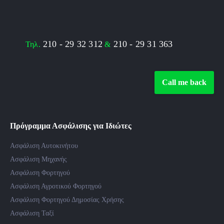
210 - 29 32 312
210 - 29 31 363
Τηλ.
&
Call me back
Πρόγραμμα Ασφάλισης για Ιδιώτες
Ασφάλιση Αυτοκινήτου
Ασφάλιση Μηχανής
Ασφάλιση Φορτηγού
Ασφάλιση Αγροτικού Φορτηγού
Ασφάλιση Φορτηγού Δημοσίας Χρήσης
Ασφάλιση Ταξί