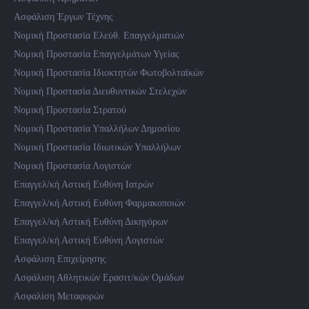
Ασφάλιση Έργων Τέχνης
Νομική Προστασία Ελεύθ. Επαγγελματιών
Νομική Προστασία Επαγγελμάτων Υγείας
Νομική Προστασία Ιδιοκτητών Φωτοβολταϊκών
Νομική Προστασία Διευθυντικών Στελεχών
Νομική Προστασία Στρατού
Νομική Προστασία Υπαλλήλων Δημοσίου
Νομική Προστασία Ιδιωτικών Υπαλλήλων
Νομική Προστασία Λογιστών
Επαγγελ/κή Αστική Ευθύνη Ιατρών
Επαγγελ/κή Αστική Ευθύνη Φαρμακοποιών
Επαγγελ/κή Αστική Ευθύνη Δικηγόρων
Επαγγελ/κή Αστική Ευθύνη Λογιστών
Ασφάλιση Επιχείρησης
Ασφάλιση Αθλητικών Ερασιτ/κών Ομάδων
Ασφαλίση Μεταφορών