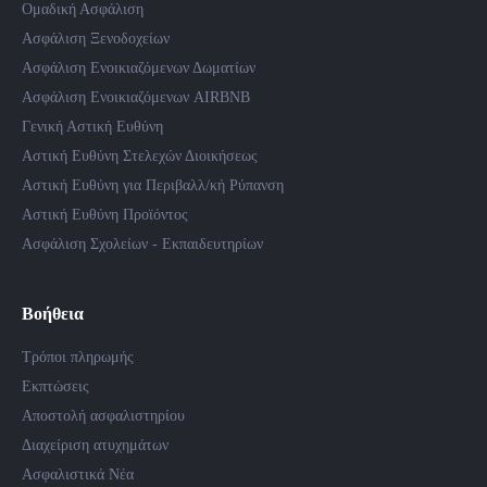
Ομαδική Ασφάλιση
Ασφάλιση Ξενοδοχείων
Ασφάλιση Ενοικιαζόμενων Δωματίων
Ασφάλιση Ενοικιαζόμενων AIRBNB
Γενική Αστική Ευθύνη
Αστική Ευθύνη Στελεχών Διοικήσεως
Αστική Ευθύνη για Περιβαλλ/κή Ρύπανση
Αστική Ευθύνη Προϊόντος
Ασφάλιση Σχολείων - Εκπαιδευτηρίων
Βοήθεια
Τρόποι πληρωμής
Εκπτώσεις
Αποστολή ασφαλιστηρίου
Διαχείριση ατυχημάτων
Ασφαλιστικά Νέα