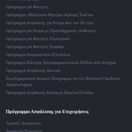
Πρόγραμμα για Φοιτητες
Πρόγραμμα «Μέλλουσα Μητέρα» Καλυψη Τοκετου
Πρόγραμμα Ασφάλισης για Άτομα άνω των 60 ετών
Πρόγραμμα για Άτομα με Προϋπάρχουσες Ασθένειες
Πρόγραμμα για Φοιτητές Εξωτερικού
Πρόγραμμα για Φοιτητές Erasmus
Πρόγραμμα Διαγνωστικών Εξετάσεων
Πρόγραμμα Κάλυψης Ιατροφαρμακευτικών Εξόδων από Ατύχημα
Πρόγραμμα Ασφάλισης Δοντιών
Συμπληρωματικό Ατομικό Πρόγραμμα για την Βελτίωση Ομαδικού
Ασφαλιστηρίου
Πρόγραμμα Ασφάλισης Κατοίκων Βορείου Ελλάδος
Πρόγραμμα Ασφάλισης για Επιχειρήσεις
Τεχνικές Ασφαλίσεις
Ασφάλιση Χρημάτων